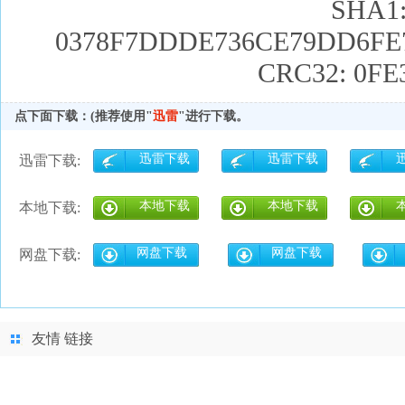
SHA1
0378F7DDDE736CE79DD6FE
CRC32: 0F
点下面下载：(推荐使用"
迅雷
"进行下载。
迅雷下载
迅雷下载
迅雷下载:
本地下载
本地下载
本地下载:
网盘下载
网盘下载
网盘下载:
友情 链接