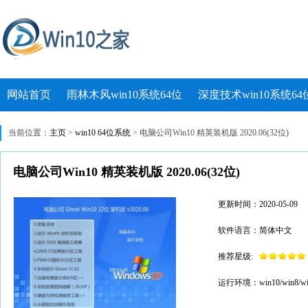
网站首页
雨林木风win10系统64位
深度技术win10系统64
当前位置：
主页
>
win10 64位系统
> 电脑公司Win10 精英装机版 2020.06(32位)
电脑公司Win10 精英装机版 2020.06(32位)
更新时间：2020-05-09
软件语言：简体中文
推荐星级:
运行环境：win10/win8/wi