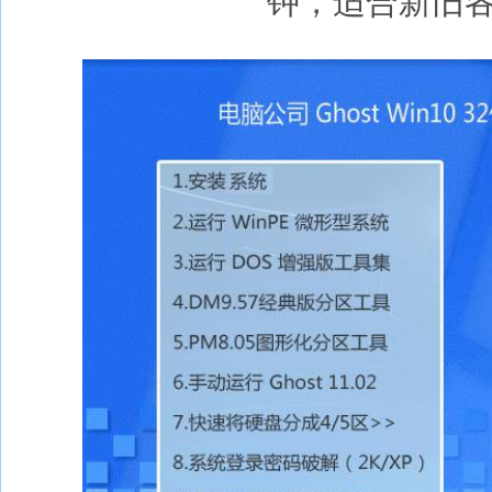
钟，适合新旧