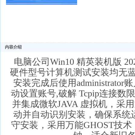
内容介绍
电脑公司Win10 精英装机版 20
硬件型号计算机测试安装均无
安装完成后使用administra
动设置账号,破解 Tcpip连接
并集成微软JAVA 虚拟机，
动并自动识别安装，确保系统
守安装，采用万能GHOST技术