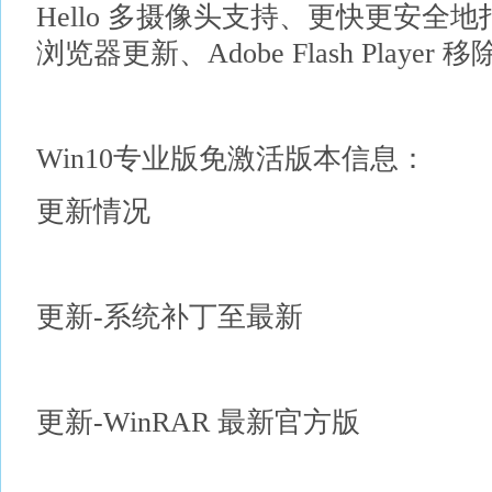
Hello 多摄像头支持、更快更安全地打开
浏览器更新、Adobe Flash Playe
Win10专业版免激活版本信息：
更新情况
更新-系统补丁至最新
更新-WinRAR 最新官方版