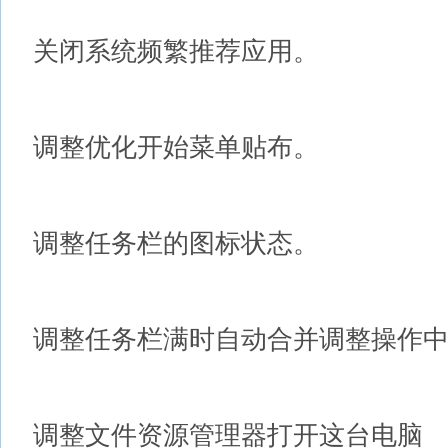
关闭系统频繁推荐应用。
调整优化开始菜单贴布。
调整任务栏的图标状态。
调整任务栏满时自动合并调整操作
调整文件资源管理器打开这台电脑