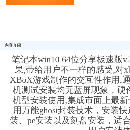
内容介绍
笔记本win10 64位分享极速版v
果,带给用户不一样的感受,对x
XBoX游戏制作的交互性作用
机测试安装均无蓝屏现象，硬
机型安装使用,集成市面上最
用万能ghost封装技术，安
装、pe安装以及刻盘安装，适