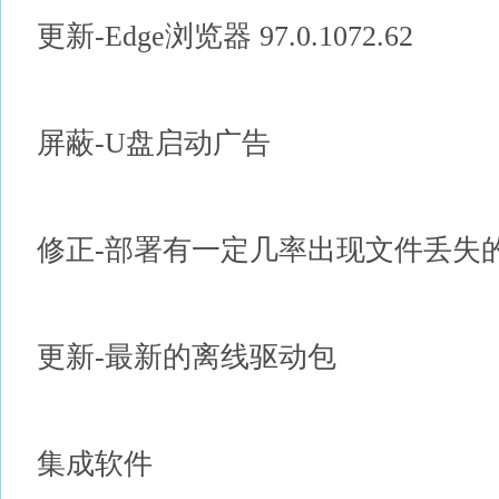
更新-Edge浏览器 97.0.1072.62
屏蔽-U盘启动广告
修正-部署有一定几率出现文件丢失
更新-最新的离线驱动包
集成软件