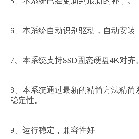
5、本系统已经更新到最新的补丁。
6、本系统自动识别驱动，自动安装
7、本系统支持SSD固态硬盘4K对齐
8、本系统通过最新的精简方法精简
稳定性。
9、运行稳定，兼容性好