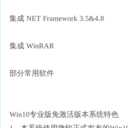
集成 NET Framework 3.5&4.8
集成 WinRAR
部分常用软件
Win10专业版免激活版本系统特色