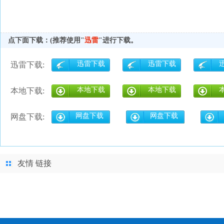
点下面下载：(推荐使用"
迅雷
"进行下载。
迅雷下载
迅雷下载
迅雷下载:
本地下载
本地下载
本地下载:
网盘下载
网盘下载
网盘下载:
友情 链接