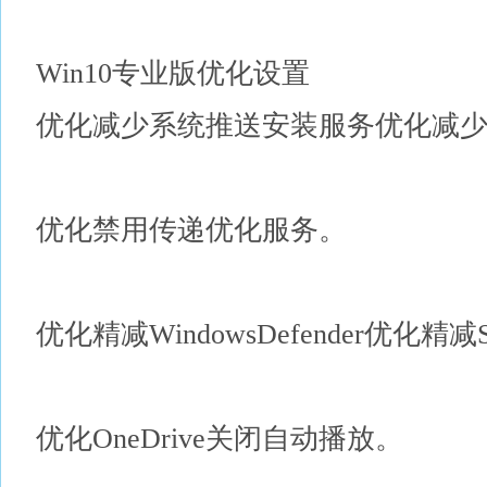
Win10专业版优化设置
优化减少系统推送安装服务优化减
优化禁用传递优化服务。
优化精减WindowsDefender优化精减S
优化OneDrive关闭自动播放。