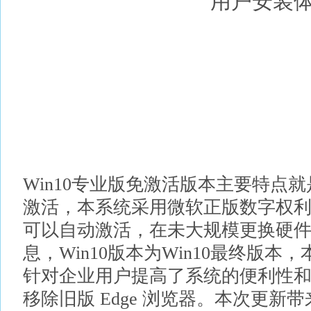
用户安装
Win10专业版免激活版本主要特点
激活，本系统采用微软正版数字权
可以自动激活，在未大规模更换硬
息，Win10版本为Win10最终版
针对企业用户提高了系统的便利性
移除旧版 Edge 浏览器。本次更新带