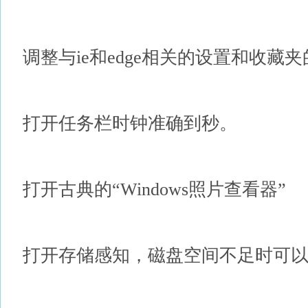
调整与ie和edge相关的设置和收藏
打开任务栏时钟准确到秒。
打开古典的“Windows照片查看器”
打开存储感知，磁盘空间不足时可