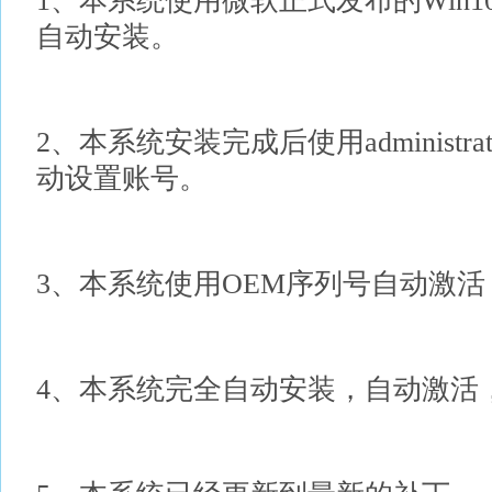
1、本系统使用微软正式发布的Win
自动安装。
2、本系统安装完成后使用administ
动设置账号。
3、本系统使用OEM序列号自动激
4、本系统完全自动安装，自动激活