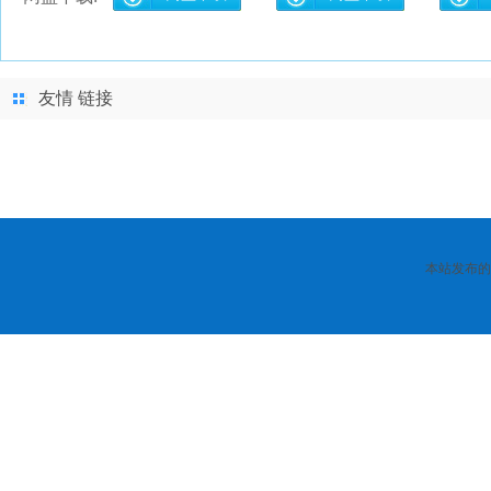
友情 链接
本站发布的