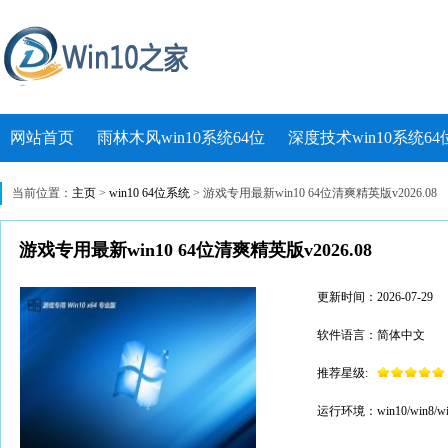
网站首页
雨林木风win10系统64位
深度技术win10系统64
当前位置：
主页
>
win10 64位系统
> 游戏专用最新win10 64位清爽精英版v2026.08
游戏专用最新win10 64位清爽精英版v2026.08
更新时间：2026-07-29
软件语言：简体中文
推荐星级:
运行环境：win10/win8/wi