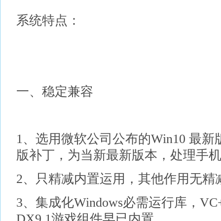
系统特点：
一、稳定兼容
1、选用微软公司公布的Win10 
版补丁，为当新最新版本，处理手
2、只精减内置运用，其他作用无精
3、集成化Windows必需运行库，V
DX9.1游戏组件早已内置