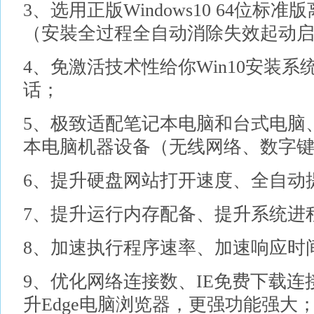
3、选用正版Windows10 64位
（安裝全过程全自动消除失效起动启
4、免激活技术性给你Win10安装
话；
5、极致适配笔记本电脑和台式电脑
本电脑机器设备（无线网络、数字
6、提升硬盘网站打开速度、全自动
7、提升运行内存配备、提升系统进
8、加速执行程序速率、加速响应时
9、优化网络连接数、IE免费下载
升Edge电脑浏览器，更强功能强大