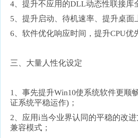
4、提升不应用的DLL动态性联接库
5、提升启动、待机速率、提升桌面
6、软件优化响应时间，提升CPU优
三、大量人性化设定
1、事先提升Win10使系统软件更
证系统平稳运作)；
2、应用i当今业界认同的平稳的改
兼容模式；