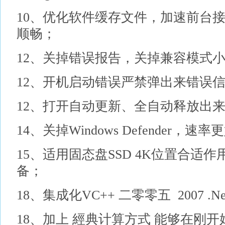
10、优化软件缓存文件，加速前台接
顺畅；
12、关掉错误报告，关掉兼容模式
12、开机启动错误严禁弹出来错误
12、打开自动更新、全自动释放出来
14、关掉Windows Defender，速
15、适用固态盘SSD 4K位置合适
备；
18、集成化VC++ 二零零五 2007 .Net 4
18、加上 經典计算方式 能够在刚