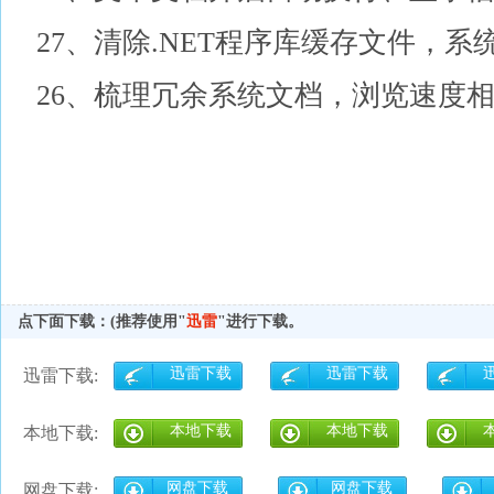
27、清除.NET程序库缓存文件，系
26、梳理冗余系统文档，浏览速度
点下面下载：(推荐使用"
迅雷
"进行下载。
迅雷下载
迅雷下载
迅雷下载:
本地下载
本地下载
本地下载:
网盘下载
网盘下载
网盘下载: