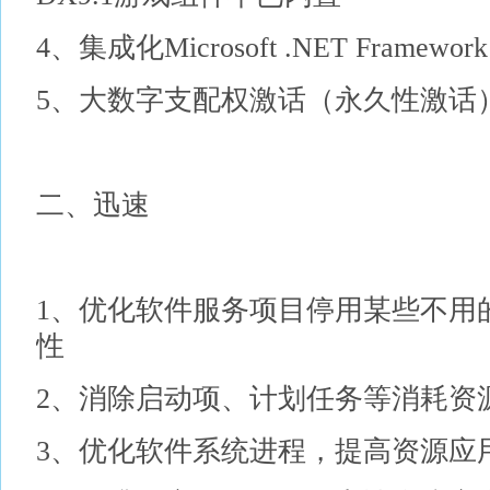
4、集成化Microsoft .NET Framewo
5、大数字支配权激话（永久性激话
二、迅速
1、优化软件服务项目停用某些不用
性
2、消除启动项、计划任务等消耗资
3、优化软件系统进程，提高资源应