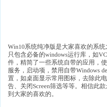
Win10系统纯净版是大家喜欢的系
只包含必备的windows运行库，如V
件，精简了一些系统自带的应用，
服务，启动项，禁用自带Windows d
置，如桌面显示常用图标，去除此电
告、关闭Screen筛选等等。相信此款
到大家的喜欢的。