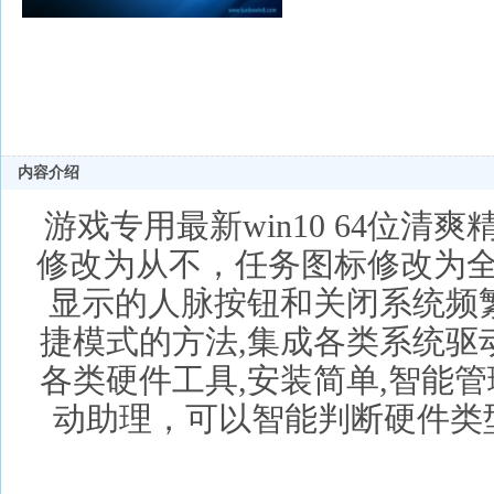
内容介绍
游戏专用最新win10 64位清爽精
修改为从不，任务图标修改为
显示的人脉按钮和关闭系统频
捷模式的方法,集成各类系统驱
各类硬件工具,安装简单,智能
动助理，可以智能判断硬件类