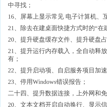
中寻找；
16、屏幕上显示常见 电子计算机、
21、除去在建桌面快捷方式时的“在
20、提升硬盘缓存文件、提升硬盘
21、提升运行内存载入，全自动释放
有；
22、提升启动项、自启服务项目加
23、停用Windows错误报告；
二十四、提升数据连接，上外网和
20、文本文档开启自动换行、显示