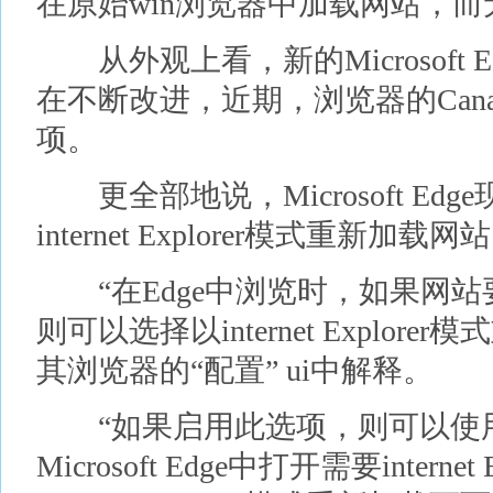
在原始win浏览器中加载网站，
从外观上看，新的Microsoft 
在不断改进，近期，浏览器的Can
项。
更全部地说，Microsoft Ed
internet Explorer模式重新加载网
“在Edge中浏览时，如果网站要求int
则可以选择以internet Explorer模
其浏览器的“配置” ui中解释。
“如果启用此选项，则可以使用intern
Microsoft Edge中打开需要intern