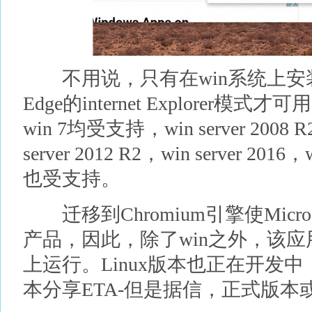
不用说，只有在win系统上安装了浏
Edge的internet Explorer模式才可
win 7均受支持，win server 2008 R2
server 2012 R2，win server 201
也受支持。
迁移到Chromium引擎使Micro
产品，因此，除了win之外，该应用
上运行。Linux版本也正在开发中，但
本分享ETA-但是据信，正式版