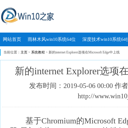
网站首页
雨林木风win10系统64位
深度技术win10系统64
当前位置：
主页
>
系统教程
> 新的internet Explorer选项在Microsoft Edge中上线
新的internet Explorer选项
发布时间：2019-05-06 00:00 
http://www.win10
基于Chromium的Microsoft Edg