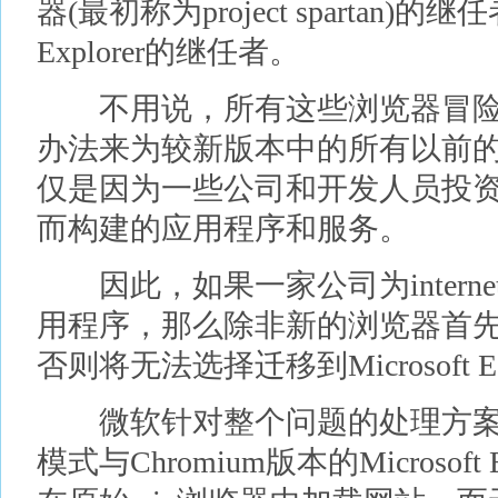
器(最初称为project spartan)的继
Explorer的继任者。
不用说，所有这些浏览器冒险都迫使
办法来为较新版本中的所有以前
仅是因为一些公司和开发人员投
而构建的应用程序和服务。
因此，如果一家公司为internet 
用程序，那么除非新的浏览器首
否则将无法选择迁移到Microsoft E
微软针对整个问题的处理方案是inter
模式与Chromium版本的Microso