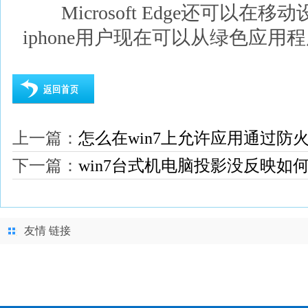
Microsoft Edge还可以在移动
iphone用户现在可以从绿色应
上一篇：
怎么在win7上允许应用通过防
下一篇：
win7台式机电脑投影没反映如
友情 链接