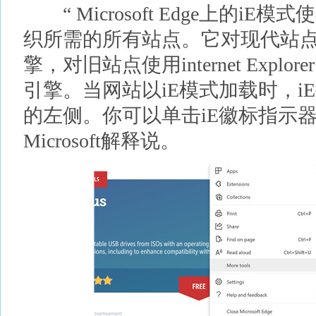
“ Microsoft Edge上的i
织所需的所有站点。它对现代站点使
擎，对旧站点使用internet Explorer 1
引擎。当网站以iE模式加载时，i
的左侧。你可以单击iE徽标指示
Microsoft解释说。