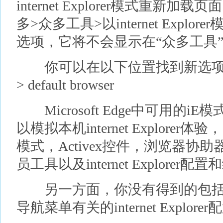
internet Explorer模式重
多>众多工具>以internet Expl
选项，它将不会显示在“众多工具”
你可以在以下位置找到新选项：Microso
> default browser
Microsoft Edge中可用的
以模拟本机internet Explor
模式，Activex控件，浏览器协助
员工具以及internet Explorer
另一方面，你没有得到的包括intern
导航菜单有关的internet Explo