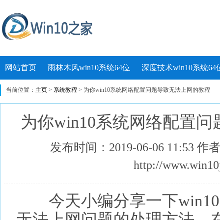
网站首页
雨林木风win10系统64位
深度技术win10系统64
当前位置：
主页
>
系统教程
> 为你win10系统网络配置问题导致无法上网的教程
为你win10系统网络配置
发布时间：2019-06-06 11:53 
http://www.win10
今天小编分享一下win1
无法上网问题的处理方法，在