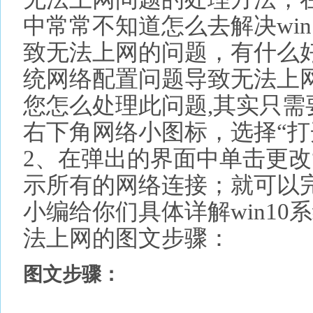
中常常不知道怎么去解决wi
致无法上网的问题，有什么好
统网络配置问题导致无法上
您怎么处理此问题,其实只需
右下角网络小图标，选择“打
2、在弹出的界面中单击更改
示所有的网络连接；就可以
小编给你们具体详解win1
法上网的图文步骤：
图文步骤：