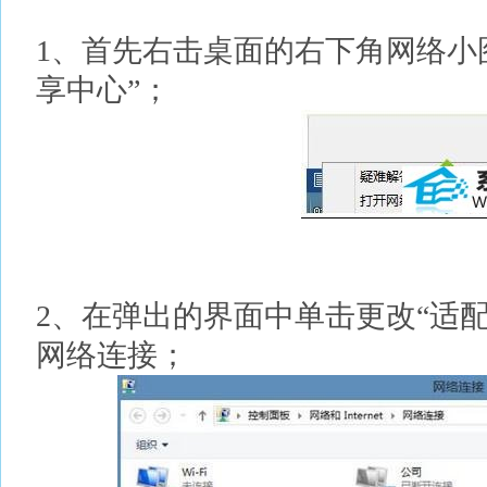
1、首先右击桌面的右下角网络小
享中心”；
2、在弹出的界面中单击更改“适
网络连接；