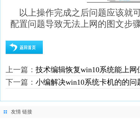
以上操作完成之后问题应该就可以
配置问题导致无法上网的图文步
上一篇：
技术编辑恢复win10系统能上
下一篇：
小编解决win10系统卡机的的问
友情 链接