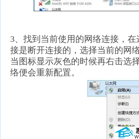
3、找到当前使用的网络连接，在
接是断开连接的，选择当前的网
当图标显示灰色的时候再右击选
络便会重新配置。