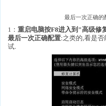
最后一次正确的
1：
重启电脑按F8进入到"高级修
最后一次正确配置
:之类的,看是
试.