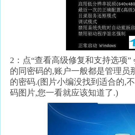
2：点“查看高级修复和支持选项”
的同密码的,账户一般都是管理员
的密码.(图片小编没找到适合的,
码图片,您一看就应该知道了.)