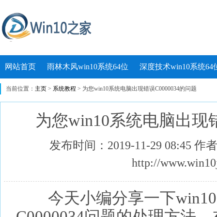
网站首页
雨林木风win10系统64位
深度技术win10系统64
当前位置：
主页
>
系统教程
> 为您win10系统电脑出现错误C0000034的问题
为您win10系统电脑出现错
发布时间：2019-11-29 08:45 
http://www.win10
今天小编分享一下win1
C0000034问题的处理方法，