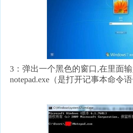
3：弹出一个黑色的窗口,在里面
notepad.exe（是打开记事本命令