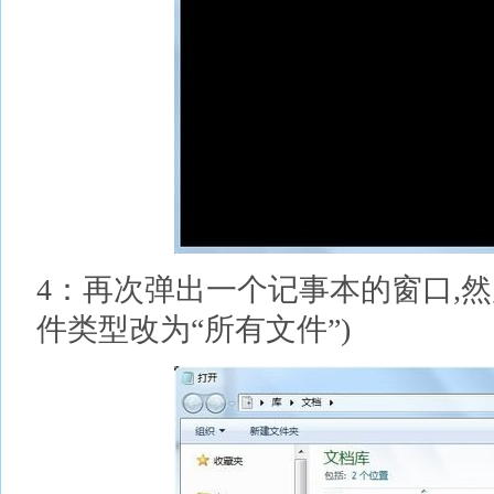
4：再次弹出一个记事本的窗口,然后
件类型改为“所有文件”)