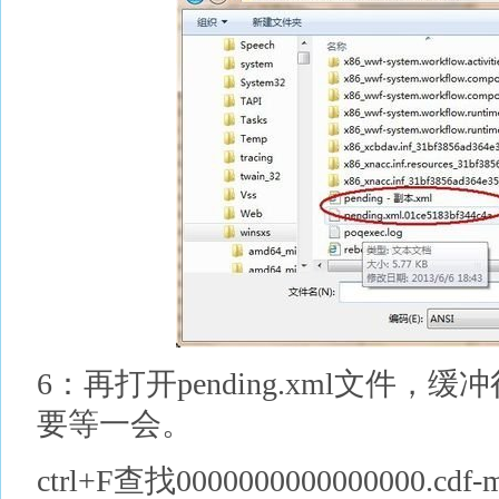
6：再打开pending.xml文件
要等一会。
ctrl+F查找0000000000000000