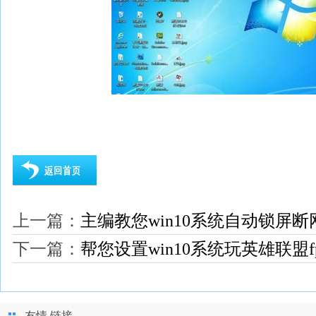
上一篇：
主编教您win10系统自动锁屏
下一篇：
帮您设置win10系统玩英雄联盟f
友情 链接