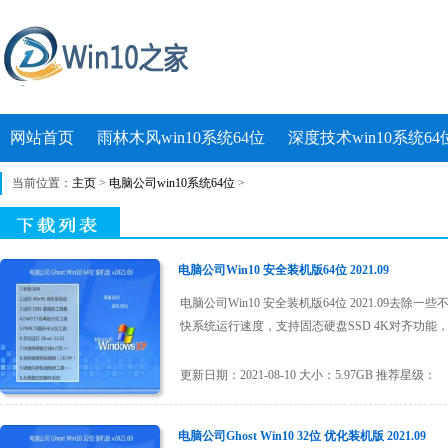
网站首页
雨林木风win10系统64位
深度技术win10系统64
当前位置：
主页
>
电脑公司win10系统64位
>
电脑公司Win10 安全装机版64位 2021.09
电脑公司Win10 安全装机版64位 2021.09去
快系统运行速度，支持固态硬盘SSD 4K对齐功能，支
更新日期：2021-08-10 大小：5.97GB 推荐星级：
电脑公司Ghost Win10 32位 优化装机版 2021.09