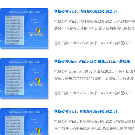
电脑公司Win10 清爽装机版32位 2021.07
电脑公司Win10 清爽装机版32位 2021.07
装好,不管是前几年的老机还是当前的主流电脑都可以完
更新日期：2021-06-10 大小：4.22GB 推荐星级：
电脑公司Ghost Win10 32位 最新2021五一装机版
电脑公司Ghost Win10 32位 最新2021
安装，采用适当的精简与优化，全面提升运行速度，充
更新日期：2021-05-02 大小：4.22GB 推荐星级：
电脑公司Win10 专业装机版64位 2021.04
电脑公司Win10 专业装机版64位 2021.04
马与插件，确保系统纯净无毒,系统在完全断网的情况下