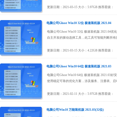
更新日期：2021-03-15 大小：5.97GB 推荐星级：
电脑公司Ghost Win10 32位 极速装机版 2021.04
电脑公司Ghost Win10 32位 极速装机版 20
自主开发的驱动选择工具，此工具可智能判断所有的电
更新日期：2021-03-15 大小：4.22GB 推荐星级：
电脑公司Ghost Win10 64位 极速装机版 2021.03
电脑公司Ghost Win10 64位 极速装机版 2021.
使用稳定可靠的优化方案，涉及服务、注册表、启动项等方
更新日期：2021-02-11 大小：5.97GB 推荐星级：
电脑公司Win10 万能装机版 2021.03(32位)