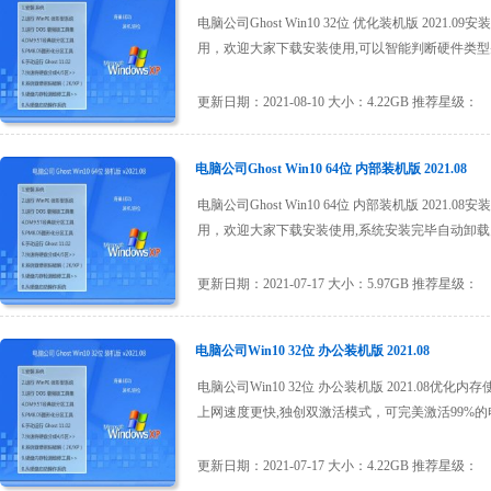
电脑公司Ghost Win10 32位 优化装机版 2
用，欢迎大家下载安装使用,可以智能判断硬件类型并安
更新日期：2021-08-10 大小：4.22GB 推荐星级：
电脑公司Ghost Win10 64位 内部装机版 2021.08
电脑公司Ghost Win10 64位 内部装机版 2
用，欢迎大家下载安装使用,系统安装完毕自动卸载多余
更新日期：2021-07-17 大小：5.97GB 推荐星级：
电脑公司Win10 32位 办公装机版 2021.08
电脑公司Win10 32位 办公装机版 2021.0
上网速度更快,独创双激活模式，可完美激活99%的电脑
更新日期：2021-07-17 大小：4.22GB 推荐星级：