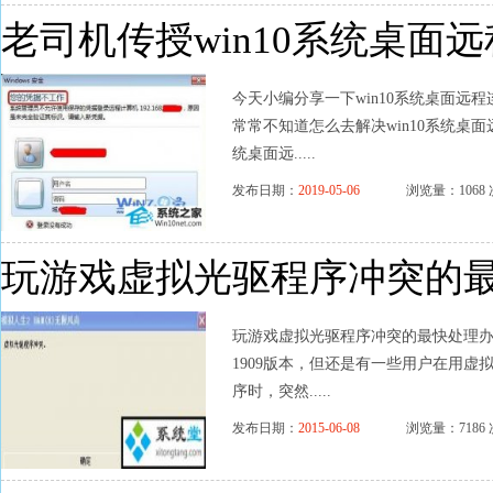
老司机传授win10系统桌面
今天小编分享一下win10系统桌面远程
常常不知道怎么去解决win10系统桌面
统桌面远.....
发布日期：
2019-05-06
浏览量：1068 
玩游戏虚拟光驱程序冲突的
玩游戏虚拟光驱程序冲突的最快处理办法 
1909版本，但还是有一些用户在用虚拟
序时，突然.....
发布日期：
2015-06-08
浏览量：7186 