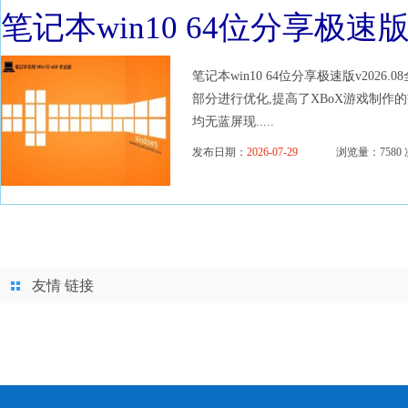
笔记本win10 64位分享极速版v2
笔记本win10 64位分享极速版v2026
部分进行优化,提高了XBoX游戏制作
均无蓝屏现.....
发布日期：
2026-07-29
浏览量：7580 
友情 链接