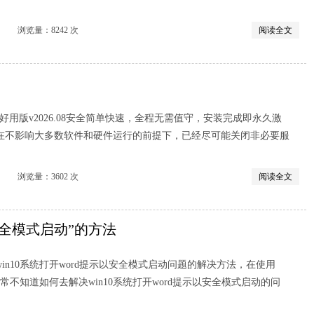
览量：8242 次
阅读全文
清爽好用版v2026.08安全简单快速，全程无需值守，安装完成即永久激
在不影响大多数软件和硬件运行的前提下，已经尽可能关闭非必要服
览量：3602 次
阅读全文
以安全模式启动”的方法
in10系统打开word提示以安全模式启动问题的解决方法，在使用
经常不知道如何去解决win10系统打开word提示以安全模式启动的问