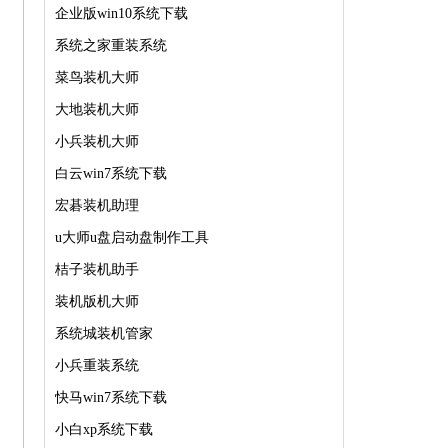
企业版win10系统下载
系统之家重装系统
菜鸟装机大师
大地装机大师
小兵装机大师
白云win7系统下载
宏碁装机助理
u大师u盘启动盘制作工具
桔子装机助手
装机版机大师
系统城装机管家
小兵重装系统
快马win7系统下载
小白xp系统下载