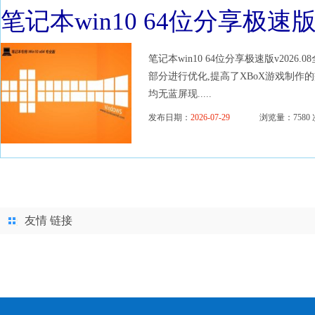
笔记本win10 64位分享极速版v2
笔记本win10 64位分享极速版v2026
部分进行优化,提高了XBoX游戏制作
均无蓝屏现.....
发布日期：
2026-07-29
浏览量：7580 
友情 链接