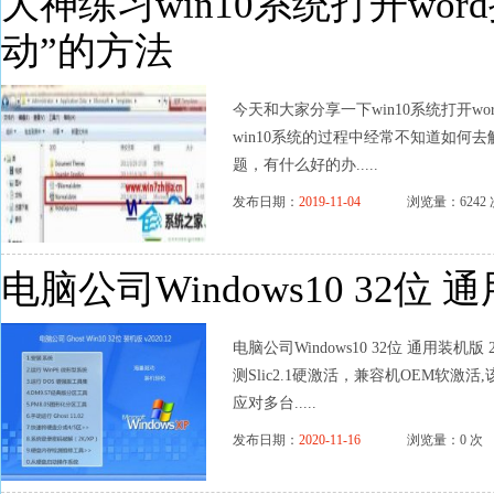
大神练习win10系统打开wo
动”的方法
今天和大家分享一下win10系统打开
win10系统的过程中经常不知道如何去解
题，有什么好的办.....
发布日期：
2019-11-04
浏览量：6242 
电脑公司Windows10 32位 通
电脑公司Windows10 32位 通用装
测Slic2.1硬激活，兼容机OEM软
应对多台.....
发布日期：
2020-11-16
浏览量：0 次