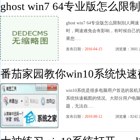
ghost win7 64专业版怎么
ghost win7 64专业版怎么限制别人网
时，网速难免会有影响，有时候自己的
果您.....
发布日期：
2016-04-15
浏览量：3601 
番茄家园教你win10系统快
win10系统是很多电脑用户首选的装机
系统快速截图的情况。大部分用户电脑技
题，无法自.....
发布日期：
2019-09-12
浏览量：8242 