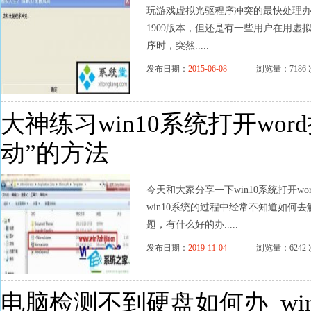
玩游戏虚拟光驱程序冲突的最快处理办法 
1909版本，但还是有一些用户在用虚拟
序时，突然.....
发布日期：
2015-06-08
浏览量：7186 
大神练习win10系统打开wo
动”的方法
今天和大家分享一下win10系统打开
win10系统的过程中经常不知道如何去解
题，有什么好的办.....
发布日期：
2019-11-04
浏览量：6242 
电脑检测不到硬盘如何办_wi