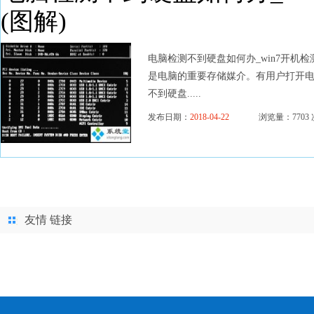
(图解)
电脑检测不到硬盘如何办_win7开机
是电脑的重要存储媒介。有用户打开电
不到硬盘.....
发布日期：
2018-04-22
浏览量：7703 
友情 链接