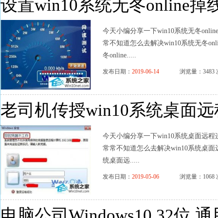
设置win10系统无冬online
今天小编分享一下win10系统无冬onl
常不知道怎么去解决win10系统无冬on
冬online.....
发布日期：
2019-06-14
浏览量：3483 
老司机传授win10系统桌面
今天小编分享一下win10系统桌面远程
常常不知道怎么去解决win10系统桌面
统桌面远.....
发布日期：
2019-05-06
浏览量：1068 
电脑公司Windows10 32位 通